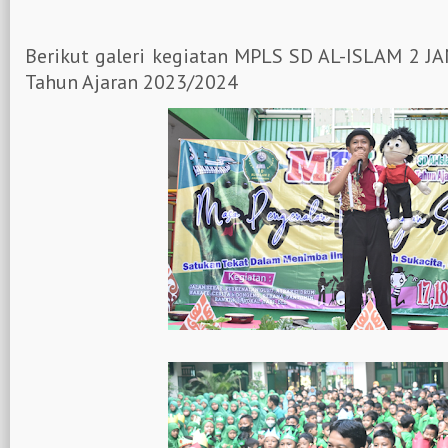
Berikut galeri kegiatan MPLS SD AL-ISLAM 2
Tahun Ajaran 2023/2024