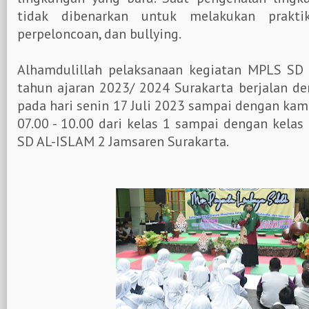
tidak dibenarkan untuk melakukan praktik-
perpeloncoan, dan bullying.
Alhamdulillah pelaksanaan kegiatan MPLS SD 
tahun ajaran 2023/ 2024 Surakarta berjalan de
pada hari senin 17 Juli 2023 sampai dengan kami
07.00 - 10.00 dari kelas 1 sampai dengan kelas
SD AL-ISLAM 2 Jamsaren Surakarta.