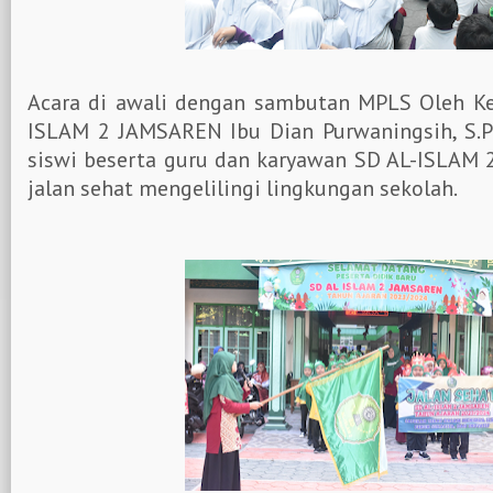
Acara di awali dengan sambutan MPLS Oleh Ke
ISLAM 2 JAMSAREN Ibu Dian Purwaningsih, S.Pd
siswi beserta guru dan karyawan SD AL-ISLAM 
jalan sehat mengelilingi lingkungan sekolah.