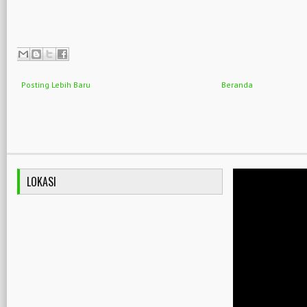
Posting Lebih Baru
Beranda
LOKASI