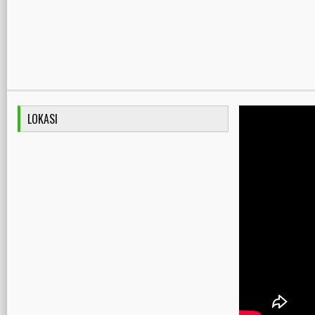
LOKASI