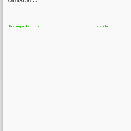
Postingan Lebih Baru
Beranda