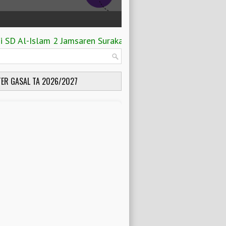
Al-Islam 2 Jamsaren Surakarta TA 2026-2027
ER GASAL TA 2026/2027