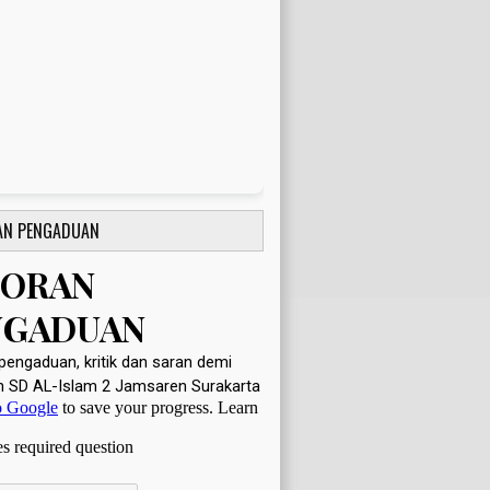
AN PENGADUAN