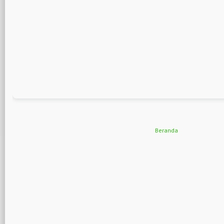
Beranda