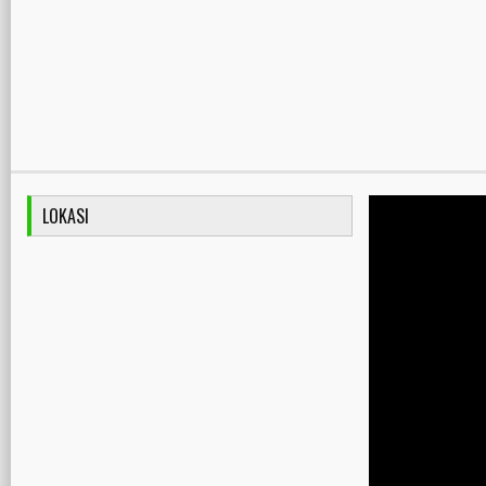
LOKASI