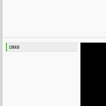
LOKASI