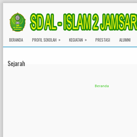
»
»
BERANDA
PROFIL SEKOLAH
KEGIATAN
PRESTASI
ALUMNI
Sejarah
Beranda