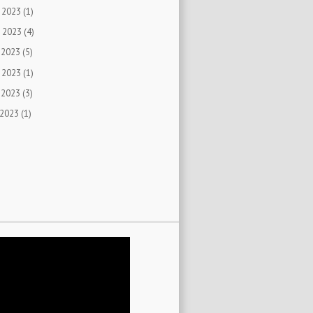
 2023
(1)
 2023
(4)
 2023
(5)
 2023
(1)
 2023
(3)
 2023
(1)
)