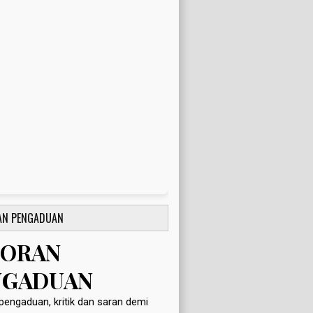
AN PENGADUAN