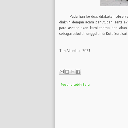
Pada hari ke dua, dilakukan observa
diakhiri dengan acara penutupan, serta ev
para asesor akan kami terima dan akan 
sebagai sekolah unggulan di Kota Surakart
Tim Akreditas 2023
Posting Lebih Baru