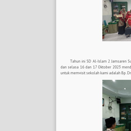
Tahun ini SD Al-Islam 2 Jamsaren S
dan selasa 16 dan 17 Oktober 2023 mendap
untuk memvisit sekolah kami adalah Bp. Dr