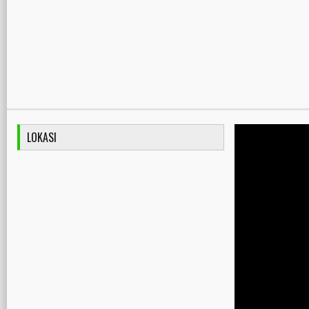
LOKASI