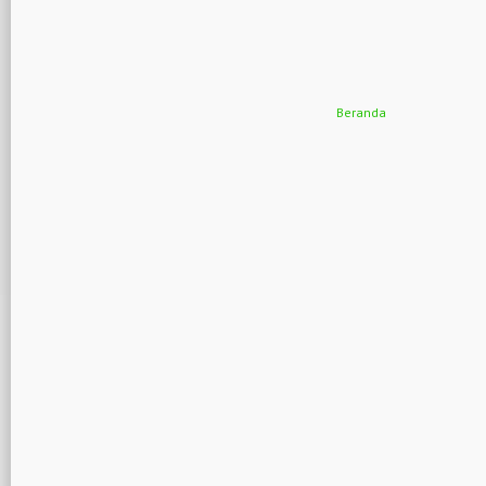
Beranda