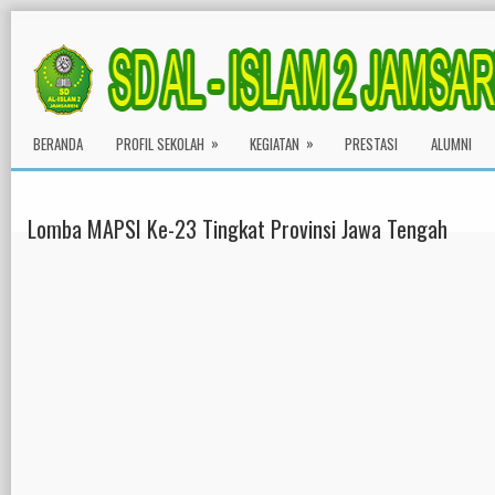
»
»
BERANDA
PROFIL SEKOLAH
KEGIATAN
PRESTASI
ALUMNI
Lomba MAPSI Ke-23 Tingkat Provinsi Jawa Tengah