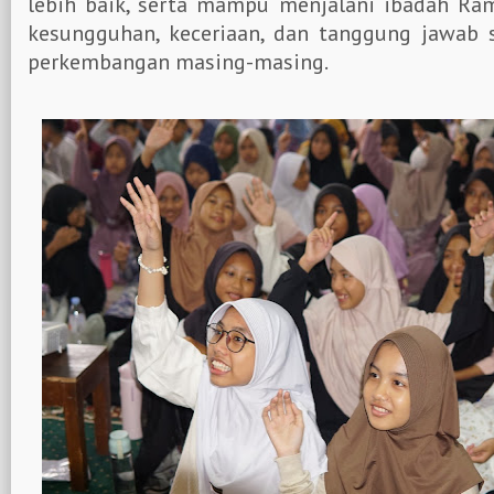
lebih baik, serta mampu menjalani ibadah R
kesungguhan, keceriaan, dan tanggung jawab 
perkembangan masing-masing.