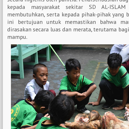
kepada masyarakat sekitar SD AL-ISLAM
membutuhkan, serta kepada pihak-pihak yang b
ini bertujuan untuk memastikan bahwa ma
dirasakan secara luas dan merata, terutama bag
mampu.