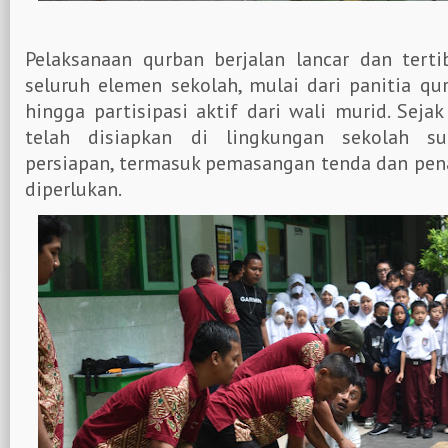
Pelaksanaan qurban berjalan lancar dan terti
seluruh elemen sekolah, mulai dari panitia qur
hingga partisipasi aktif dari wali murid. Sejak
telah disiapkan di lingkungan sekolah s
persiapan, termasuk pemasangan tenda dan pen
diperlukan.