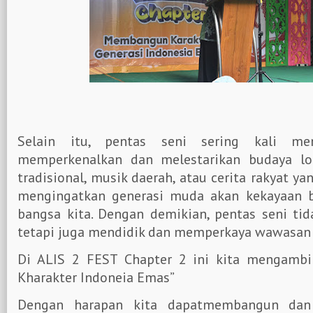
Selain itu, pentas seni sering kali me
memperkenalkan dan melestarikan budaya loka
tradisional, musik daerah, atau cerita rakyat y
mengingatkan generasi muda akan kekayaan b
bangsa kita. Dengan demikian, pentas seni ti
tetapi juga mendidik dan memperkaya wawasan
Di ALIS 2 FEST Chapter 2 ini kita mengamb
Kharakter Indoneia Emas”
Dengan harapan kita dapatmembangun d