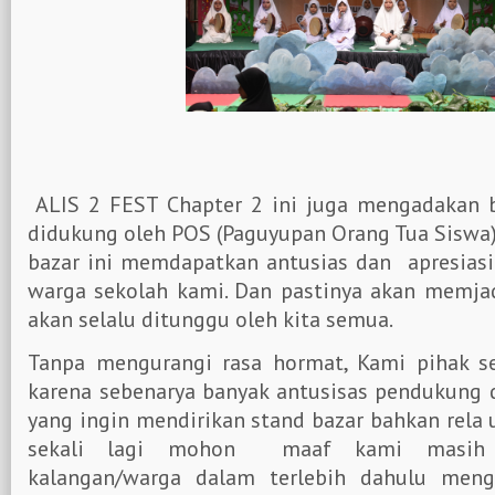
ALIS 2 FEST Chapter 2 ini juga mengadakan
didukung oleh POS (Paguyupan Orang Tua Siswa)
bazar ini memdapatkan antusias dan apresiasi 
warga sekolah kami. Dan pastinya akan memjad
akan selalu ditunggu oleh kita semua.
Tanpa mengurangi rasa hormat, Kami pihak 
karena sebenarya banyak antusisas pendukung 
yang ingin mendirikan stand bazar bahkan rela
sekali lagi mohon maaf kami masih 
kalangan/warga dalam terlebih dahulu meng