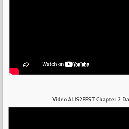
Video ALIS2FEST Chapter 2 Da