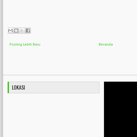
Posting Lebih Baru
Beranda
LOKASI