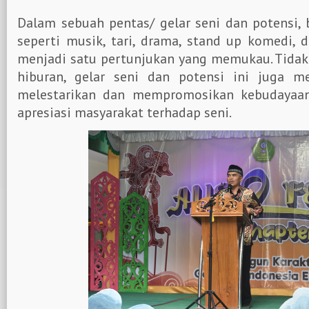
Dalam sebuah pentas/ gelar seni dan potensi, 
seperti musik, tari, drama, stand up komedi, 
menjadi satu pertunjukan yang memukau. Tidak
hiburan, gelar seni dan potensi ini juga m
melestarikan dan mempromosikan kebudayaa
apresiasi masyarakat terhadap seni.