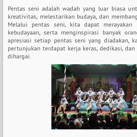
Pentas seni adalah wadah yang luar biasa un
kreativitas, melestarikan budaya, dan memban
Melalui pentas seni, kita dapat merayakan
kebudayaan, serta menginspirasi banyak ora
apresiasi setiap pentas seni yang diadakan, ka
pertunjukan terdapat kerja keras, dedikasi, dan
dihargai.