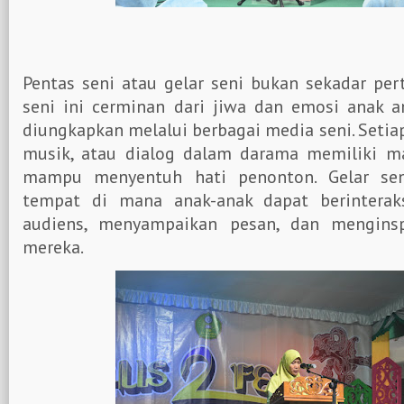
Pentas seni atau gelar seni bukan sekadar pert
seni ini cerminan dari jiwa dan emosi anak a
diungkapkan melalui berbagai media seni. Setiap
musik, atau dialog dalam darama memiliki ma
mampu menyentuh hati penonton. Gelar sen
tempat di mana anak-anak dapat berinterak
audiens, menyampaikan pesan, dan menginsp
mereka.