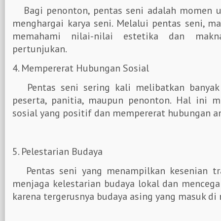
Bagi penonton, pentas seni adalah momen u
menghargai karya seni. Melalui pentas seni, ma
memahami nilai-nilai estetika dan makn
pertunjukan.
4. Mempererat Hubungan Sosial
Pentas seni sering kali melibatkan banyak 
peserta, panitia, maupun penonton. Hal ini m
sosial yang positif dan mempererat hubungan an
5. Pelestarian Budaya
Pentas seni yang menampilkan kesenian tr
menjaga kelestarian budaya lokal dan mencega
karena tergerusnya budaya asing yang masuk di n