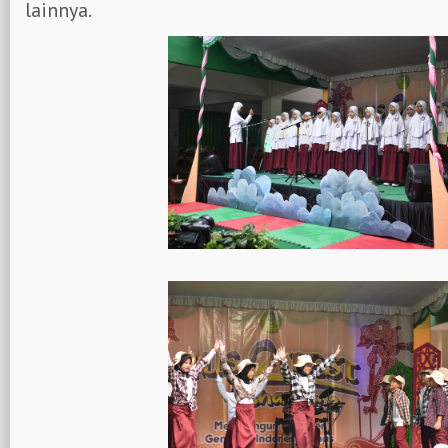
lainnya.