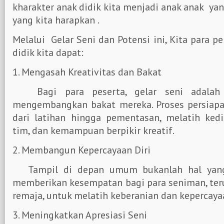
kharakter anak didik kita menjadi anak anak ya
yang kita harapkan .
Melalui Gelar Seni dan Potensi ini, Kita para p
didik kita dapat:
1. Mengasah Kreativitas dan Bakat
Bagi para peserta, gelar seni adalah 
mengembangkan bakat mereka. Proses persiapan
dari latihan hingga pementasan, melatih kedi
tim, dan kemampuan berpikir kreatif.
2. Membangun Kepercayaan Diri
Tampil di depan umum bukanlah hal yang 
memberikan kesempatan bagi para seniman, ter
remaja, untuk melatih keberanian dan kepercayaa
3. Meningkatkan Apresiasi Seni