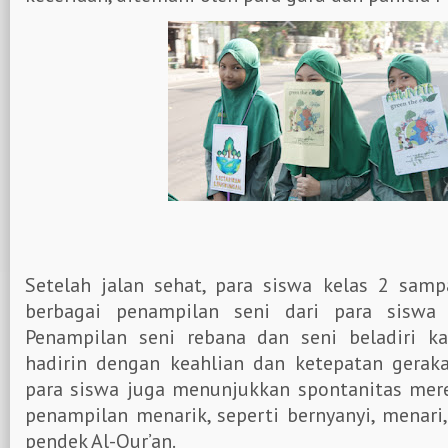
Setelah jalan sehat, para siswa kelas 2 samp
berbagai penampilan seni dari para siswa
Penampilan seni rebana dan seni beladiri 
hadirin dengan keahlian dan ketepatan geraka
para siswa juga menunjukkan spontanitas mere
penampilan menarik, seperti bernyanyi, menar
pendek Al-Qur’an.