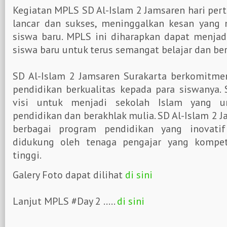
Kegiatan MPLS SD Al-Islam 2 Jamsaren hari per
lancar dan sukses, meninggalkan kesan yang
siswa baru. MPLS ini diharapkan dapat menjad
siswa baru untuk terus semangat belajar dan ber
SD Al-Islam 2 Jamsaren Surakarta berkomitm
pendidikan berkualitas kepada para siswanya. 
visi untuk menjadi sekolah Islam yang 
pendidikan dan berakhlak mulia. SD Al-Islam 2
berbagai program pendidikan yang inovatif
didukung oleh tenaga pengajar yang kompet
tinggi.
Galery Foto dapat dilihat
di sini
Lanjut MPLS #Day 2 .....
di sini