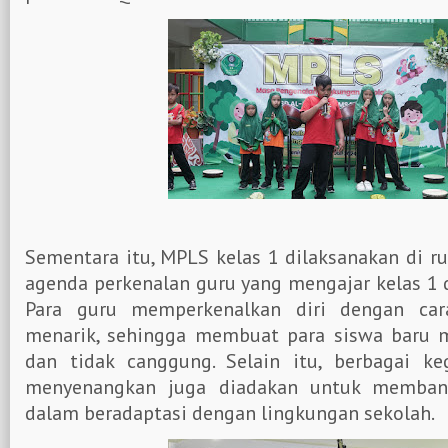
Sementara itu, MPLS kelas 1 dilaksanakan di 
agenda perkenalan guru yang mengajar kelas 1 d
Para guru memperkenalkan diri dengan car
menarik, sehingga membuat para siswa baru 
dan tidak canggung. Selain itu, berbagai ke
menyenangkan juga diadakan untuk memban
dalam beradaptasi dengan lingkungan sekolah.