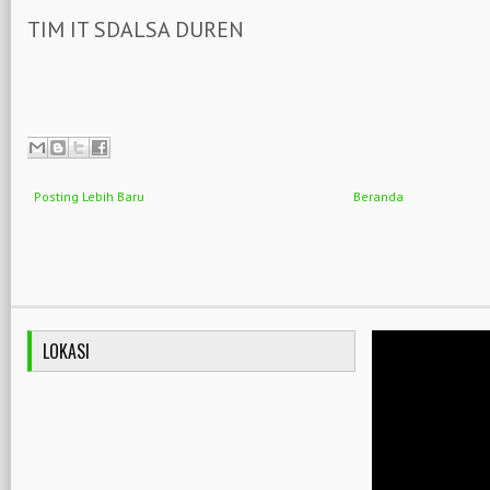
TIM IT SDALSA DUREN
Posting Lebih Baru
Beranda
LOKASI