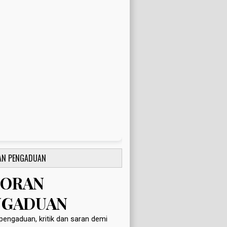
AN PENGADUAN