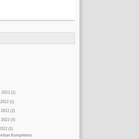
)
)
)
)
 2022
(1)
 2022
(1)
 2022
(2)
 2022
(5)
 2022
(1)
ertian Kompetensi