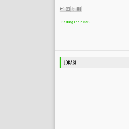
Posting Lebih Baru
LOKASI