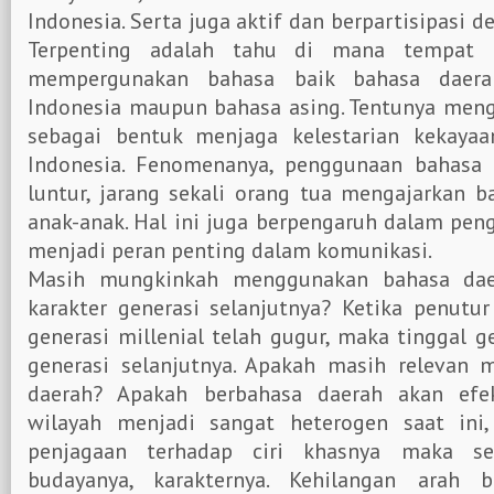
Indonesia. Serta juga aktif dan berpartisipasi d
Terpenting adalah tahu di mana tempat 
mempergunakan bahasa baik bahasa daerah
Indonesia maupun bahasa asing. Tentunya meng
sebagai bentuk menjaga kelestarian kekaya
Indonesia. Fenomenanya, penggunaan bahasa
luntur, jarang sekali orang tua mengajarkan 
anak-anak. Hal ini juga berpengaruh dalam pe
menjadi peran penting dalam komunikasi.
Masih mungkinkah menggunakan bahasa dae
karakter generasi selanjutnya? Ketika penutur
generasi millenial telah gugur, maka tinggal g
generasi selanjutnya. Apakah masih relevan
daerah? Apakah berbahasa daerah akan efek
wilayah menjadi sangat heterogen saat ini,
penjagaan terhadap ciri khasnya maka se
budayanya, karakternya. Kehilangan arah 