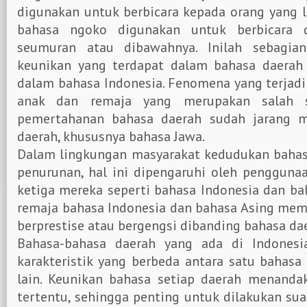
digunakan untuk berbicara kepada orang yang 
bahasa ngoko digunakan untuk berbicara 
seumuran atau dibawahnya. Inilah sebagian
keunikan yang terdapat dalam bahasa daerah 
dalam bahasa Indonesia. Fenomena yang terjadi 
anak dan remaja yang merupakan salah 
pemertahanan bahasa daerah sudah jarang 
daerah, khususnya bahasa Jawa.
Dalam lingkungan masyarakat kedudukan baha
penurunan, hal ini dipengaruhi oleh pengguna
ketiga mereka seperti bahasa Indonesia dan bah
remaja bahasa Indonesia dan bahasa Asing mem
berprestise atau bergengsi dibanding bahasa da
Bahasa-bahasa daerah yang ada di Indonesi
karakteristik yang berbeda antara satu bahas
lain. Keunikan bahasa setiap daerah menandak
tertentu, sehingga penting untuk dilakukan sua