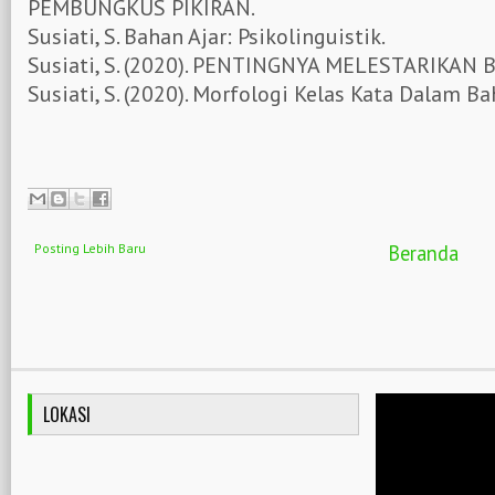
PEMBUNGKUS PIKIRAN.
Susiati, S. Bahan Ajar: Psikolinguistik.
Susiati, S. (2020). PENTINGNYA MELESTARIKAN
Susiati, S. (2020). Morfologi Kelas Kata Dalam B
Posting Lebih Baru
Beranda
LOKASI